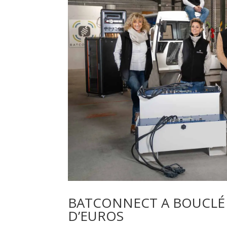
BATCONNECT A BOUCLÉ 
D’EUROS