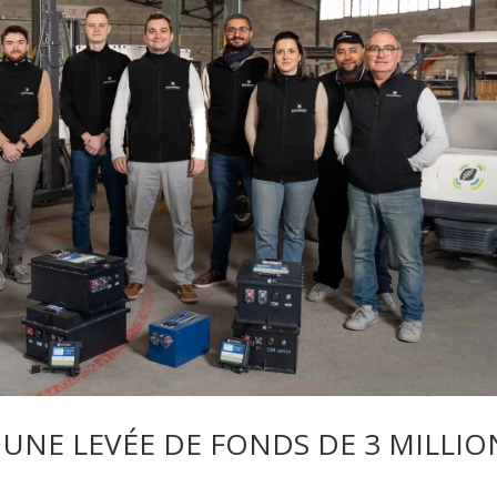
UNE LEVÉE DE FONDS DE 3 MILLIO