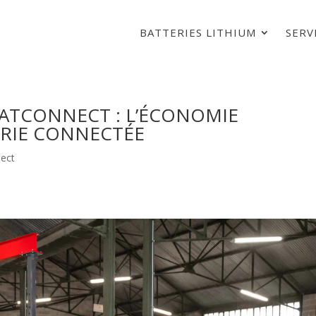
BATTERIES LITHIUM
SERV
ATCONNECT : L’ÉCONOMIE
ERIE CONNECTÉE
nect