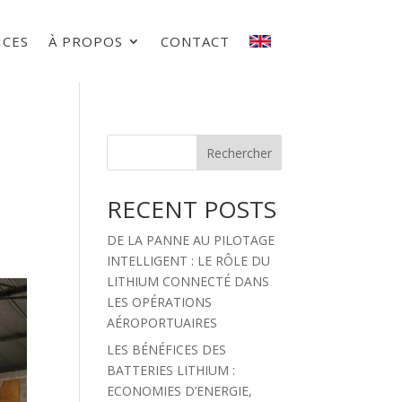
ICES
À PROPOS
CONTACT
Rechercher
RECENT POSTS
DE LA PANNE AU PILOTAGE
INTELLIGENT : LE RÔLE DU
LITHIUM CONNECTÉ DANS
LES OPÉRATIONS
AÉROPORTUAIRES
LES BÉNÉFICES DES
BATTERIES LITHIUM :
ECONOMIES D’ENERGIE,