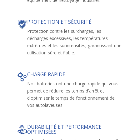
équipement de nettoyage industriel.
PROTECTION ET SÉCURITÉ
Protection contre les surcharges, les
décharges excessives, les températures
extrêmes et les surintensités, garantissant une
utilisation sûre et fiable.
CHARGE RAPIDE
Nos batteries ont une charge rapide qui vous
permet de réduire les temps d'arrêt et
d'optimiser le temps de fonctionnement de
vos autolaveuses.
DURABILITÉ ET PERFORMANCE
OPTIMISÉES