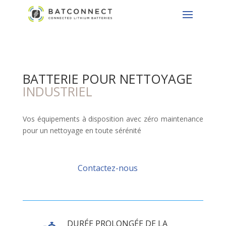
BATTERIE POUR NETTOYAGE
INDUSTRIEL
Vos équipements à disposition avec zéro maintenance
pour un nettoyage en toute sérénité
Contactez-nous
DURÉE PROLONGÉE DE LA