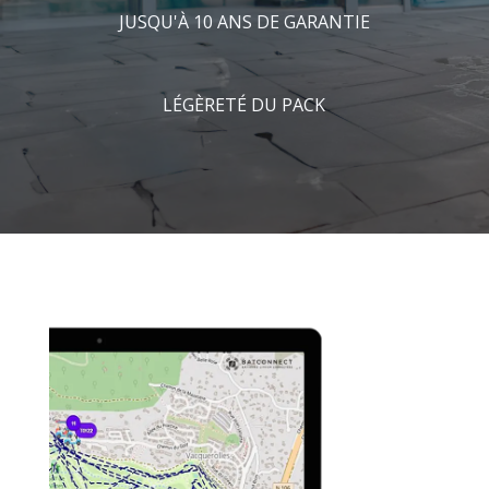
JUSQU'À 10 ANS DE GARANTIE
LÉGÈRETÉ DU PACK