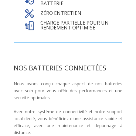
BATTERIE
ZÉRO ENTRETIEN
CHARGE PARTIELLE POUR UN
RENDEMENT OPTIMISÉ
NOS BATTERIES CONNECTÉES
Nous avons conçu chaque aspect de nos batteries
avec soin pour vous offrir des performances et une
sécurité optimales.
Avec notre système de connectivité et notre support
local dédié, vous bénéficiez d'une assistance rapide et
efficace, avec une maintenance et dépannage à
distance.