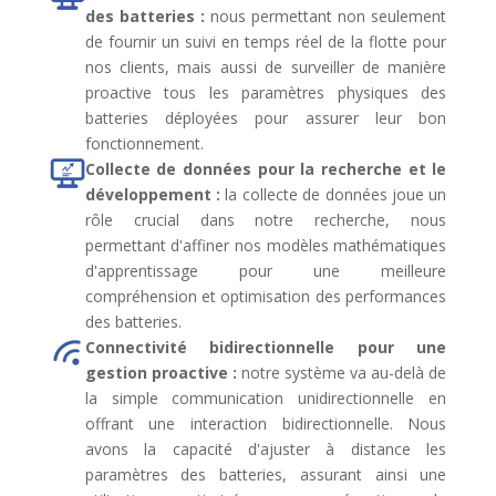
des batteries :
nous permettant non seulement
de fournir un suivi en temps réel de la flotte pour
nos clients, mais aussi de surveiller de manière
proactive tous les paramètres physiques des
batteries déployées pour assurer leur bon
fonctionnement.
Collecte de données pour la recherche et le
développement :
la collecte de données joue un
rôle crucial dans notre recherche, nous
permettant d'affiner nos modèles mathématiques
d'apprentissage pour une meilleure
compréhension et optimisation des performances
des batteries.
Connectivité bidirectionnelle pour une
gestion proactive :
notre système va au-delà de
la simple communication unidirectionnelle en
offrant une interaction bidirectionnelle. Nous
avons la capacité d'ajuster à distance les
paramètres des batteries, assurant ainsi une