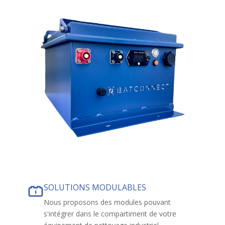
SOLUTIONS MODULABLES
Nous proposons des modules pouvant
s'intégrer dans le compartiment de votre