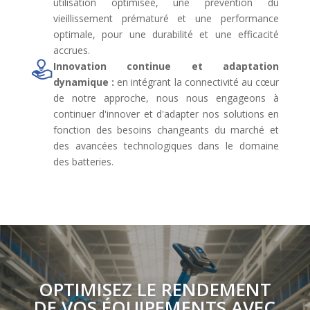
utilisation optimisée, une prévention du
vieillissement prématuré et une performance
optimale, pour une durabilité et une efficacité
accrues.
Innovation continue et adaptation
dynamique :
en intégrant la connectivité au cœur
de notre approche, nous nous engageons à
continuer d'innover et d'adapter nos solutions en
fonction des besoins changeants du marché et
des avancées technologiques dans le domaine
des batteries.
OPTIMISEZ LE RENDEMENT
DE VOS ÉQUIPEMENTS AVEC