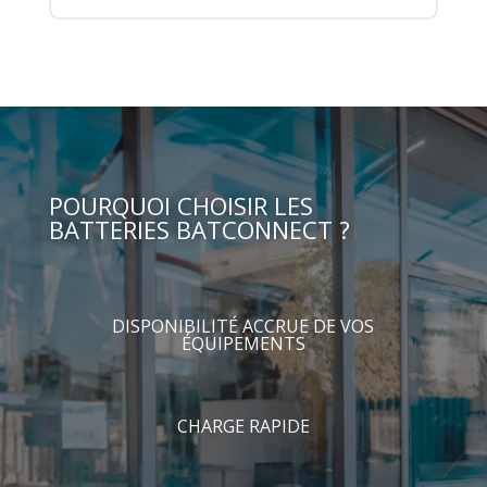
POURQUOI CHOISIR LES
BATTERIES BATCONNECT ?
DISPONIBILITÉ ACCRUE DE VOS
ÉQUIPEMENTS
CHARGE RAPIDE