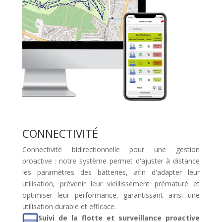
CONNECTIVITÉ
Connectivité bidirectionnelle pour une gestion
proactive : notre système permet d'ajuster à distance
les paramètres des batteries, afin d'adapter leur
utilisation, prévenir leur vieillissement prématuré et
optimiser leur performance, garantissant ainsi une
utilisation durable et efficace.
Suivi de la flotte et surveillance proactive