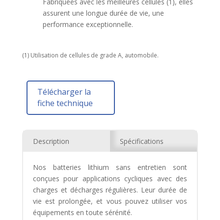
Fabriquées avec les meilleures cellules (1), elles
assurent une longue durée de vie, une
performance exceptionnelle.
(1) Utilisation de cellules de grade A, automobile.
Télécharger la
fiche technique
Description
Spécifications
Nos batteries lithium sans entretien sont
conçues pour applications cycliques avec des
charges et décharges régulières. Leur durée de
vie est prolongée, et vous pouvez utiliser vos
équipements en toute sérénité.