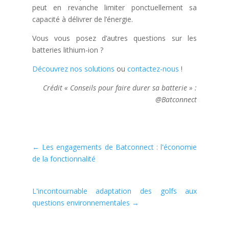
peut en revanche limiter ponctuellement sa
capacité à délivrer de l’énergie.
Vous vous posez d’autres questions sur les
batteries lithium-ion ?
Découvrez nos solutions
ou
contactez-nous
!
Crédit « Conseils pour faire durer sa batterie » :
@Batconnect
←
Les engagements de Batconnect : l'économie
de la fonctionnalité
L'incontournable adaptation des golfs aux
questions environnementales
→