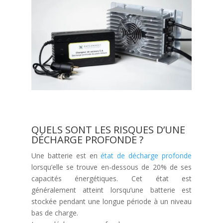
QUELS SONT LES RISQUES D’UNE
DÉCHARGE PROFONDE ?
Une batterie est en
état de décharge profonde
lorsqu’elle se trouve en-dessous de 20% de ses
capacités énergétiques. Cet état est
généralement atteint lorsqu’une batterie est
stockée pendant une longue période à un niveau
bas de charge.