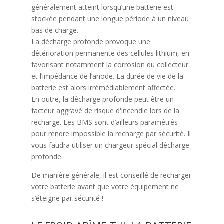
généralement atteint lorsqu’une batterie est
stockée pendant une longue période à un niveau
bas de charge.
La décharge profonde provoque une
détérioration permanente des cellules lithium, en
favorisant notamment la corrosion du collecteur
et l’impédance de l’anode. La durée de vie de la
batterie est alors irrémédiablement affectée.
En outre, la décharge profonde peut être un
facteur aggravé de risque d'incendie lors de la
recharge. Les BMS sont d’ailleurs paramétrés
pour rendre impossible la recharge par sécurité. Il
vous faudra utiliser un chargeur spécial décharge
profonde.
De manière générale, il est conseillé de recharger
votre batterie avant que votre équipement ne
s’éteigne par sécurité !