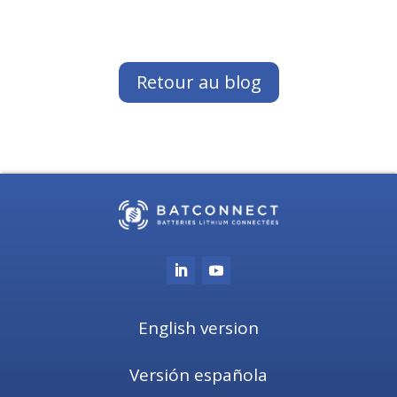
Retour au blog
English version
Versión española