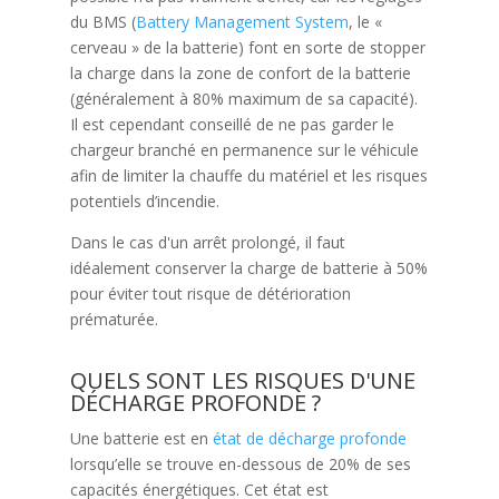
du BMS (
Battery Management System
, le «
cerveau » de la batterie) font en sorte de stopper
la charge dans la zone de confort de la batterie
(généralement à 80% maximum de sa capacité).
Il est cependant conseillé de ne pas garder le
chargeur branché en permanence sur le véhicule
afin de limiter la chauffe du matériel et les risques
potentiels d’incendie.
Dans le cas d'un arrêt prolongé, il faut
idéalement conserver la charge de batterie à 50%
pour éviter tout risque de détérioration
prématurée.
QUELS SONT LES RISQUES D'UNE
DÉCHARGE PROFONDE ?
Une batterie est en
état de décharge profonde
lorsqu’elle se trouve en-dessous de 20% de ses
capacités énergétiques. Cet état est