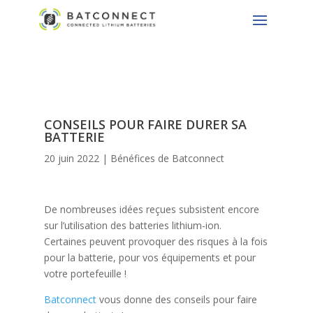
CONSEILS POUR FAIRE DURER SA
BATTERIE
20 juin 2022
|
Bénéfices de Batconnect
De nombreuses idées reçues subsistent encore
sur l’utilisation des batteries lithium-ion.
Certaines peuvent provoquer des risques à la fois
pour la batterie, pour vos équipements et pour
votre portefeuille !
Batconnect
vous donne des conseils pour faire