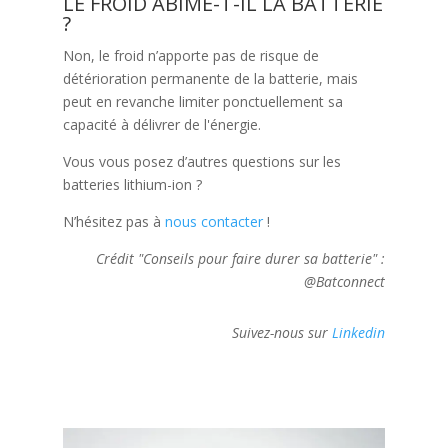
LE FROID ABÎME-T-IL LA BATTERIE
?
Non, le froid n’apporte pas de risque de
détérioration permanente de la batterie, mais
peut en revanche limiter ponctuellement sa
capacité à délivrer de l'énergie.
Vous vous posez d’autres questions sur les
batteries lithium-ion ?
N’hésitez pas à
nous contacter
!
Crédit "Conseils pour faire durer sa batterie" :
@Batconnect
Suivez-nous sur
Linkedin