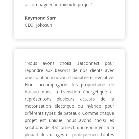
accompagner au mieux le projet.”
Raymond Sarr
CEO, Jokosun
“Nous avons choisi Batconnect pour
répondre aux besoins de nos clients avec
une solution innovante adaptée et évolutive.
Nous accompagnons les propriétaires de
bateau dans la transition énergétique et
représentons plusieurs acteurs de la
motorisation électrique ou hybride pour
différents types de bateaux. Comme chaque
projet est unique, nous avons choisi les
solutions de Batconnect, qui répondent à la
plupart des usages et pratiquement toutes