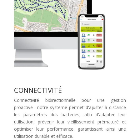
CONNECTIVITÉ
Connectivité bidirectionnelle pour une gestion
proactive : notre système permet d'ajuster à distance
les paramètres des batteries, afin d'adapter leur
utilisation, prévenir leur vieillissement prématuré et
optimiser leur performance, garantissant ainsi une
utilisation durable et efficace.