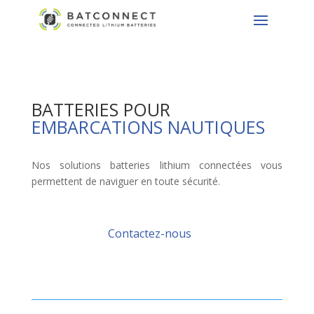
BATTERIES POUR
EMBARCATIONS NAUTIQUES
Nos solutions batteries lithium connectées vous
permettent de naviguer en toute sécurité.
Contactez-nous