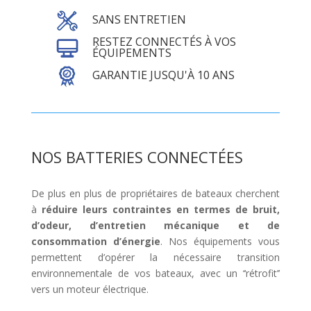
SANS ENTRETIEN
RESTEZ CONNECTÉS À VOS
ÉQUIPEMENTS
GARANTIE JUSQU'À 10 ANS
NOS BATTERIES CONNECTÉES
De plus en plus de propriétaires de bateaux cherchent
à
réduire leurs contraintes en termes de bruit,
d’odeur, d’entretien mécanique et de
consommation d’énergie
. Nos équipements vous
permettent d’opérer la nécessaire transition
environnementale de vos bateaux, avec un ‘‘rétrofit’’
vers un moteur électrique.