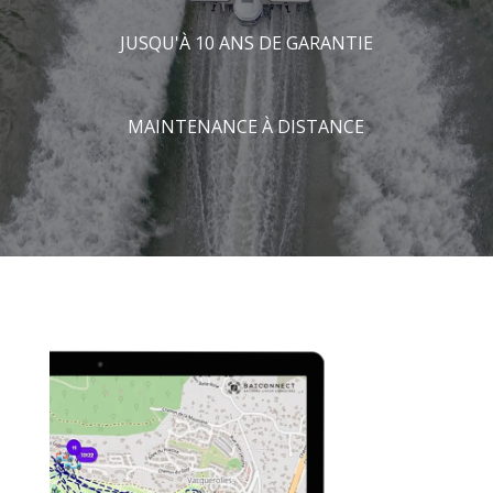
JUSQU'À 10 ANS DE GARANTIE
MAINTENANCE À DISTANCE