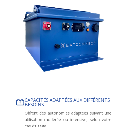
CAPACITÉS ADAPTÉES AUX DIFFÉRENTS
BESOINS
Offrent des autonomies adaptées suivant une
utilisation modérée ou intensive, selon votre
cas d'usage.