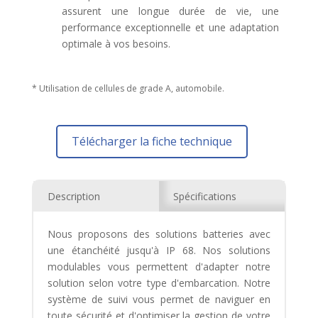
assurent une longue durée de vie, une
performance exceptionnelle et une adaptation
optimale à vos besoins.
* Utilisation de cellules de grade A, automobile.
Télécharger la fiche technique
Description
Spécifications
Nous proposons des solutions batteries avec
une étanchéité jusqu'à IP 68. Nos solutions
modulables vous permettent d'adapter notre
solution selon votre type d'embarcation. Notre
système de suivi vous permet de naviguer en
toute sécurité et d'optimiser la gestion de votre