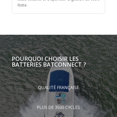
flotte.
POURQUOI CHOISIR LES
BATTERIES BATCONNECT ?
QUALITÉ FRANÇAISE
PLUS DE 3500 CYCLES