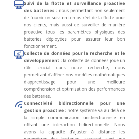
Suivi de la flotte et surveillance proactive
des batteries :
nous permettant non seulement
de fournir un suivi en temps réel de la flotte pour
nos clients, mais aussi de surveiller de manière
proactive tous les paramètres physiques des
batteries déployées pour assurer leur bon
fonctionnement.
Collecte de données pour la recherche et le
développement :
la collecte de données joue un
rôle crucial dans notre recherche, nous
permettant d'affiner nos modèles mathématiques
d'apprentissage pour une meilleure
compréhension et optimisation des performances
des batteries.
Connectivité bidirectionnelle pour une
gestion proactive :
notre système va au-delà de
la simple communication unidirectionnelle en
offrant une interaction bidirectionnelle. Nous
avons la capacité d'ajuster à distance les
paramètres des batteries, assurant ainsi une