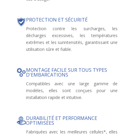
PROTECTION ET SÉCURITÉ
Protection contre les surcharges, les
décharges excessives, les températures
extrêmes et les surintensités, garantissant une
utilisation sûre et fiable.
MONTAGE FACILE SUR TOUS TYPES
D'EMBARCATIONS
Compatibles avec une large gamme de
modèles, elles sont conçues pour une
installation rapide et intuitive.
DURABILITÉ ET PERFORMANCE
OPTIMISÉES
Fabriquées avec les meilleures cellules*, elles