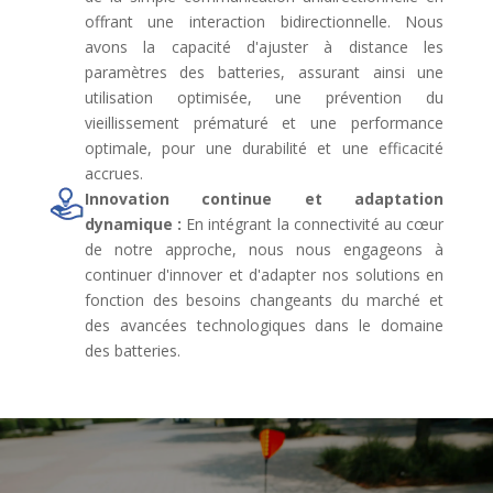
offrant une interaction bidirectionnelle. Nous
avons la capacité d'ajuster à distance les
paramètres des batteries, assurant ainsi une
utilisation optimisée, une prévention du
vieillissement prématuré et une performance
optimale, pour une durabilité et une efficacité
accrues.
Innovation continue et adaptation
dynamique :
En intégrant la connectivité au cœur
de notre approche, nous nous engageons à
continuer d'innover et d'adapter nos solutions en
fonction des besoins changeants du marché et
des avancées technologiques dans le domaine
des batteries.