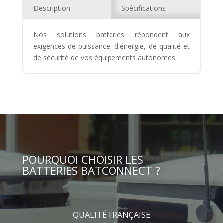
Description
Spécifications
Nos solutions batteries répondent aux
exigences de puissance, d'énergie, de qualité et
de sécurité de vos équipements autonomes.
POURQUOI CHOISIR LES
BATTERIES BATCONNECT ?
QUALITÉ FRANÇAISE