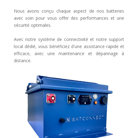
Nous avons conçu chaque aspect de nos batteries
avec soin pour vous offrir des performances et une
sécurité optimales.
Avec notre système de connectivité et notre support
local dédié, vous bénéficiez d'une assistance rapide et
efficace, avec une maintenance et dépannage à
distance.