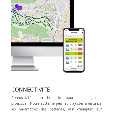
CONNECTIVITÉ
Connectivité bidirectionnelle pour une gestion
proactive : Notre système permet d'ajuster à distance
les paramètres des batteries, afin d'adapter leur