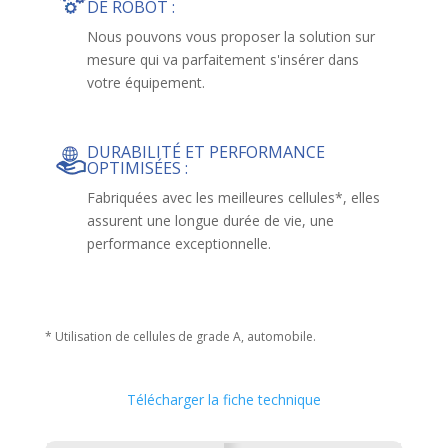
DE ROBOT :
Nous pouvons vous proposer la solution sur
mesure qui va parfaitement s'insérer dans
votre équipement.
DURABILITÉ ET PERFORMANCE
OPTIMISÉES :
Fabriquées avec les meilleures cellules*, elles
assurent une longue durée de vie, une
performance exceptionnelle.
* Utilisation de cellules de grade A, automobile.
Télécharger la fiche technique