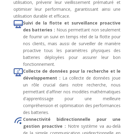
utilisation, prévenir leur vieillissement prématuré et
optimiser leur performance, garantissant ainsi une
utilisation durable et efficace.
Suivi de la flotte et surveillance proactive
des batteries :
Nous permettant non seulement
de fournir un suivi en temps réel de la flotte pour
nos clients, mais aussi de surveiller de manière
proactive tous les paramètres physiques des
batteries déployées pour assurer leur bon
fonctionnement.
Collecte de données pour la recherche et le
développement :
La collecte de données joue
un rôle crucial dans notre recherche, nous
permettant d'affiner nos modèles mathématiques
d'apprentissage pour une meilleure
compréhension et optimisation des performances
des batteries.
Connectivité bidirectionnelle pour une
gestion proactive :
Notre système va au-delà
de la simple communication unidirectionnelle en