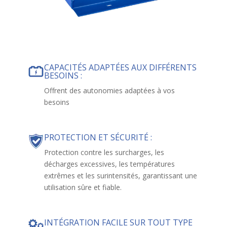
CAPACITÉS ADAPTÉES AUX DIFFÉRENTS
BESOINS :
Offrent des autonomies adaptées à vos
besoins
PROTECTION ET SÉCURITÉ :
Protection contre les surcharges, les
décharges excessives, les températures
extrêmes et les surintensités, garantissant une
utilisation sûre et fiable.
INTÉGRATION FACILE SUR TOUT TYPE