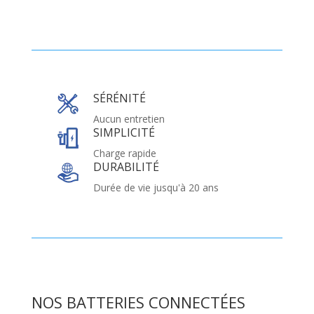
SÉRÉNITÉ
Aucun entretien
SIMPLICITÉ
Charge rapide
DURABILITÉ
Durée de vie jusqu'à 20 ans
NOS BATTERIES CONNECTÉES