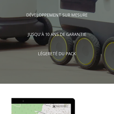
DÉVELOPPEMENT SUR MESURE
JUSQU'À 10 ANS DE GARANTIE
LÉGERETÉ DU PACK