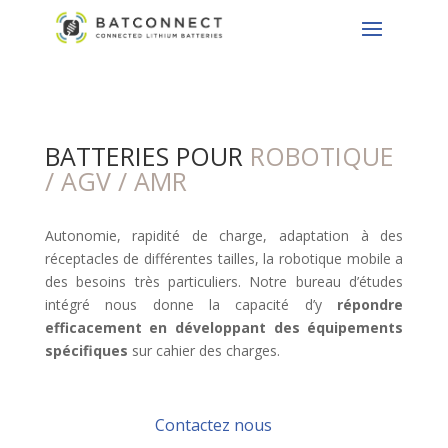
BATTERIES POUR
ROBOTIQUE
/ AGV / AMR
Autonomie, rapidité de charge, adaptation à des
réceptacles de différentes tailles, la robotique mobile a
des besoins très particuliers. Notre bureau d’études
intégré nous donne la capacité d’y
répondre
efficacement en développant des équipements
spécifiques
sur cahier des charges.
Contactez nous