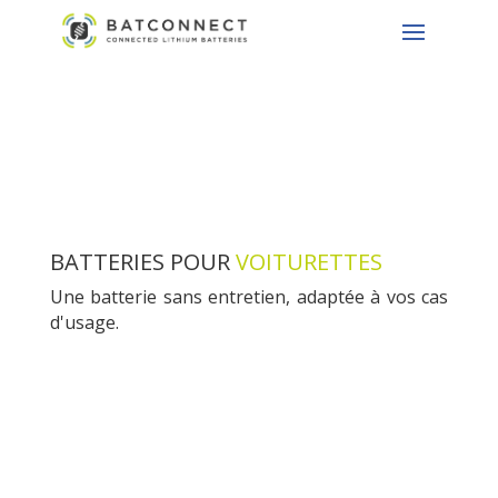
BATTERIES POUR
VOITURETTES
Une batterie sans entretien, adaptée à vos cas
d'usage.