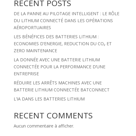
RECENT POSTS
DE LA PANNE AU PILOTAGE INTELLIGENT : LE RÔLE
DU LITHIUM CONNECTÉ DANS LES OPÉRATIONS
AÉROPORTUAIRES
LES BÉNÉFICES DES BATTERIES LITHIUM :
ECONOMIES D’ENERGIE, REDUCTION DU CO₂ ET
ZERO MAINTENANCE
LA DONNÉE AVEC UNE BATTERIE LITHIUM
CONNECTÉE POUR LA PERFORMANCE D’UNE
ENTREPRISE
RÉDUIRE LES ARRÊTS MACHINES AVEC UNE
BATTERIE LITHIUM CONNECTÉE BATCONNECT
L’IA DANS LES BATTERIES LITHIUM
RECENT COMMENTS
Aucun commentaire à afficher.