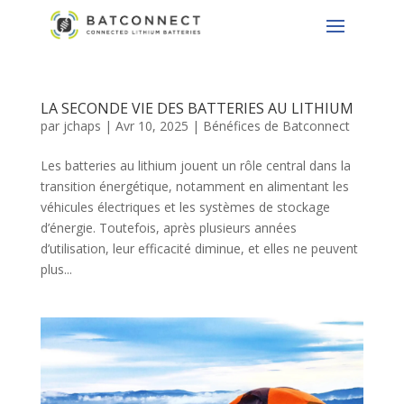
LA SECONDE VIE DES BATTERIES AU LITHIUM
par
jchaps
|
Avr 10, 2025
|
Bénéfices de Batconnect
Les batteries au lithium jouent un rôle central dans la
transition énergétique, notamment en alimentant les
véhicules électriques et les systèmes de stockage
d’énergie. Toutefois, après plusieurs années
d’utilisation, leur efficacité diminue, et elles ne peuvent
plus...