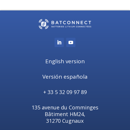
English version
Versión española
+ 33 5 32 09 97 89
135 avenue du Comminges
Bâtiment HM24,
31270 Cugnaux