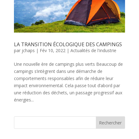
LA TRANSITION ÉCOLOGIQUE DES CAMPINGS
par
jchaps
|
Fév 10, 2022
|
Actualités de l'industrie
Une nouvelle ère de campings plus verts Beaucoup de
campings s’intègrent dans une démarche de
comportements responsables afin de réduire leur
impact environnemental. Cela passe tout d’abord par
une réduction des déchets, un passage progressif aux
énergies...
Rechercher