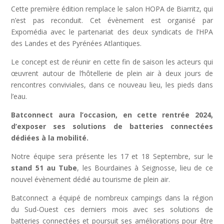
Cette première édition remplace le salon HOPA de Biarritz, qui
n’est pas reconduit. Cet évènement est organisé par
Expomédia avec le partenariat des deux syndicats de l’HPA
des Landes et des Pyrénées Atlantiques.
Le concept est de réunir en cette fin de saison les acteurs qui
œuvrent autour de l’hôtellerie de plein air à deux jours de
rencontres conviviales, dans ce nouveau lieu, les pieds dans
l’eau.
Batconnect aura l’occasion, en cette rentrée 2024,
d’exposer ses solutions de batteries connectées
dédiées à la mobilité.
Notre équipe sera présente les 17 et 18 Septembre, sur le
stand 51 au Tube
, les Bourdaines à Seignosse, lieu de ce
nouvel évènement dédié au tourisme de plein air.
Batconnect a équipé de nombreux campings dans la région
du Sud-Ouest ces derniers mois avec ses solutions de
batteries connectées et poursuit ses améliorations pour être