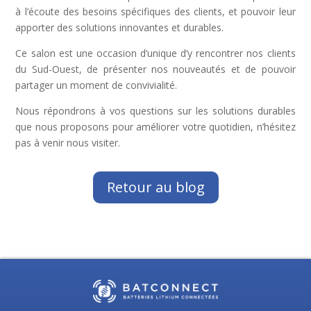
à l’écoute des besoins spécifiques des clients, et pouvoir leur
apporter des solutions innovantes et durables.
Ce salon est une occasion d’unique d’y rencontrer nos clients
du Sud-Ouest, de présenter nos nouveautés et de pouvoir
partager un moment de convivialité.
Nous répondrons à vos questions sur les solutions durables
que nous proposons pour améliorer votre quotidien, n’hésitez
pas à venir nous visiter.
Retour au blog