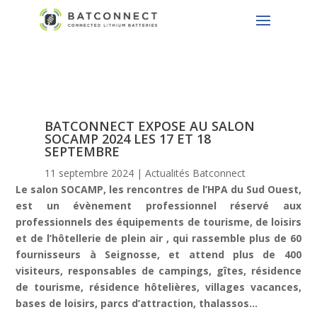
BATCONNECT EXPOSE AU SALON
SOCAMP 2024 LES 17 ET 18
SEPTEMBRE
11 septembre 2024
|
Actualités Batconnect
Le salon SOCAMP, les rencontres de l’HPA du Sud Ouest,
est un évènement professionnel réservé aux
professionnels des équipements de tourisme, de loisirs
et de l’hôtellerie de plein air , qui rassemble plus de 60
fournisseurs à Seignosse, et attend plus de 400
visiteurs, responsables de campings, gîtes, résidence
de tourisme, résidence hôtelières, villages vacances,
bases de loisirs, parcs d’attraction, thalassos…