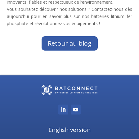
innovants, fiables et respectueux de l’environnement.
Vous souhaitez découvrir nos solutions ? Contactez-nous dès
aujourd’hui pour en savoir plus sur nos batteries lithium fer
phosphate et révolutionnez vos équipements !
Retour au blog
English version