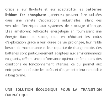
Grâce à leur flexibilité et leur adaptabilité, les
batteries
lithium fer phosphate
(LiFePO4) peuvent être utilisées
dans une variété d’applications industrielles, allant des
véhicules électriques aux systèmes de stockage d’énergie.
Elles améliorent l’efficacité énergétique en fournissant une
énergie fiable et stable, tout en réduisant les coûts
d’exploitation grâce à leur durée de vie prolongée, leur faible
besoin de maintenance et leur capacité de charge rapide. Ces
batteries sont particulièrement adaptées aux environnements
exigeants, offrant une performance optimale même dans des
conditions de fonctionnement intenses, ce qui permet aux
entreprises de réduire les coûts et d’augmenter leur rentabilité
à long terme.
UNE SOLUTION ÉCOLOGIQUE POUR LA TRANSITION
ÉNERGÉTIQUE