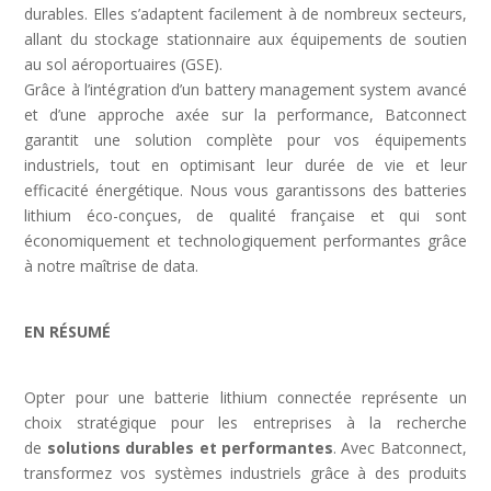
durables. Elles s’adaptent facilement à de nombreux secteurs,
allant du stockage stationnaire aux équipements de soutien
au sol aéroportuaires (GSE).
Grâce à l’intégration d’un battery management system avancé
et d’une approche axée sur la performance, Batconnect
garantit une solution complète pour vos équipements
industriels, tout en optimisant leur durée de vie et leur
efficacité énergétique. Nous vous garantissons des batteries
lithium éco-conçues, de qualité française et qui sont
économiquement et technologiquement performantes grâce
à notre maîtrise de data.
EN RÉSUMÉ
Opter pour une batterie lithium connectée représente un
choix stratégique pour les entreprises à la recherche
de
solutions durables et performantes
. Avec Batconnect,
transformez vos systèmes industriels grâce à des produits