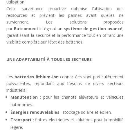
utilisation.
Cette surveillance proactive optimise l’utilisation des
ressources et prévient les pannes avant qu’elles ne
surviennent. Les solutions proposées
par
Batconnect
intègrent un
système de gestion avancé
,
garantissant la sécurité et la performance tout en offrant une
visibilité complète sur l’état des batteries.
UNE ADAPTABILITÉ À TOUS LES SECTEURS
Les
batteries lithium-ion
connectées sont particulièrement
polyvalentes, répondant aux besoins de divers secteurs
industriels :
Manutention
: pour les chariots élévateurs et véhicules
autonomes.
Énergies renouvelables
: stockage solaire et éolien.
Transport
: flottes électriques et solutions pour la mobilité
légère.