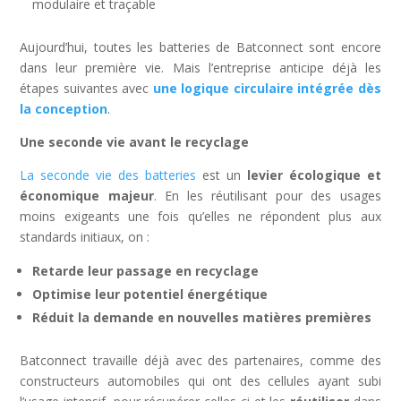
modulaire et traçable
Aujourd’hui, toutes les batteries de Batconnect sont encore
dans leur première vie. Mais l’entreprise anticipe déjà les
étapes suivantes avec
une logique circulaire intégrée dès
la conception
.
Une seconde vie avant le recyclage
La seconde vie des batteries
est un
levier écologique et
économique majeur
. En les réutilisant pour des usages
moins exigeants une fois qu’elles ne répondent plus aux
standards initiaux, on :
Retarde leur passage en recyclage
Optimise leur potentiel énergétique
Réduit la demande en nouvelles matières premières
Batconnect travaille déjà avec des partenaires, comme des
constructeurs automobiles qui ont des cellules ayant subi