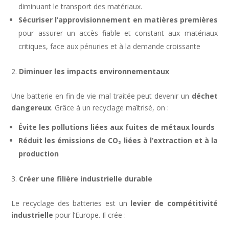
diminuant le transport des matériaux.
Sécuriser l’approvisionnement en matières premières
pour assurer un accès fiable et constant aux matériaux
critiques, face aux pénuries et à la demande croissante
Diminuer les impacts environnementaux
Une batterie en fin de vie mal traitée peut devenir un
déchet
dangereux
. Grâce à un recyclage maîtrisé, on :
Évite les pollutions liées aux fuites de métaux lourds
Réduit les émissions de CO₂ liées à l’extraction et à la
production
Créer une filière industrielle durable
Le recyclage des batteries est un
levier de compétitivité
industrielle
pour l’Europe. Il crée :