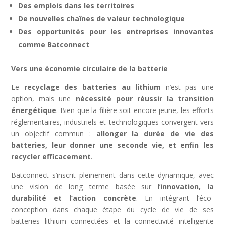
Des emplois dans les territoires
De nouvelles chaînes de valeur technologique
Des opportunités pour les entreprises innovantes
comme Batconnect
Vers une économie circulaire de la batterie
Le
recyclage des batteries au lithium
n’est pas une
option, mais une
nécessité pour réussir la transition
énergétique
. Bien que la filière soit encore jeune, les efforts
réglementaires, industriels et technologiques convergent vers
un objectif commun :
allonger la durée de vie des
batteries, leur donner une seconde vie, et enfin les
recycler efficacement
.
Batconnect s’inscrit pleinement dans cette dynamique, avec
une vision de long terme basée sur l’
innovation, la
durabilité et l’action concrète
. En intégrant l’éco-
conception dans chaque étape du cycle de vie de ses
batteries lithium connectées et la connectivité intelligente