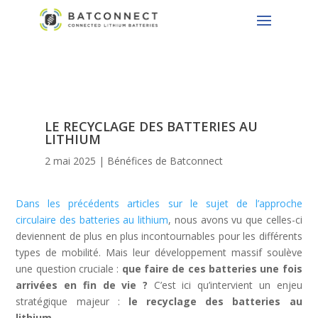
LE RECYCLAGE DES BATTERIES AU
LITHIUM
2 mai 2025
|
Bénéfices de Batconnect
Dans les précédents articles sur le sujet de l’approche
circulaire des batteries au lithium
, nous avons vu que celles-ci
deviennent de plus en plus incontournables pour les différents
types de mobilité. Mais leur développement massif soulève
une question cruciale :
que faire de ces batteries une fois
arrivées en fin de vie ?
C’est ici qu’intervient un enjeu
stratégique majeur :
le recyclage des batteries au
lithium
.