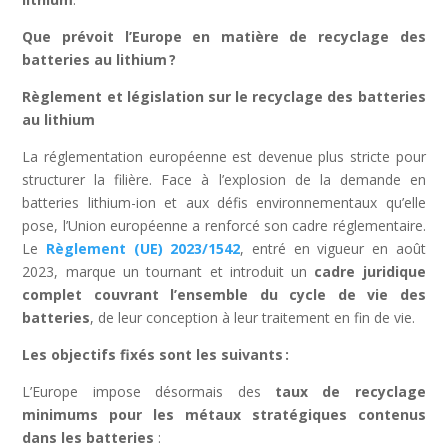
Que prévoit l’Europe en matière de recyclage des
batteries au lithium
?
Règlement et législation sur le recyclage des batteries
au lithium
La réglementation européenne est devenue plus stricte pour
structurer la filière. Face à l’explosion de la demande en
batteries lithium-ion et aux défis environnementaux qu’elle
pose, l’Union européenne a renforcé son cadre réglementaire.
Le
Règlement (UE) 2023/1542
, entré en vigueur en août
2023, marque un tournant et introduit un
cadre juridique
complet couvrant l’ensemble du cycle de vie des
batteries
, de leur conception à leur traitement en fin de vie.
Les objectifs fixés sont les suivants
:
L’Europe impose désormais des
taux de recyclage
minimums pour les métaux stratégiques contenus
dans les batteries
: