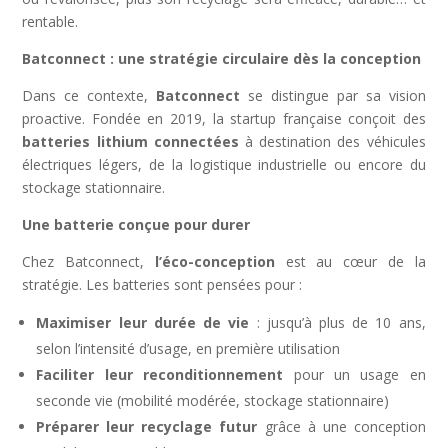
rentable.
Batconnect : une stratégie circulaire dès la conception
Dans ce contexte,
Batconnect
se distingue par sa vision
proactive. Fondée en 2019, la startup française conçoit des
batteries lithium connectées
à destination des véhicules
électriques légers, de la logistique industrielle ou encore du
stockage stationnaire.
Une batterie conçue pour durer
Chez Batconnect,
l’éco-conception
est au cœur de la
stratégie. Les batteries sont pensées pour :
Maximiser leur durée de vie
: jusqu’à plus de 10 ans,
selon l’intensité d’usage, en première utilisation
Faciliter leur reconditionnement
pour un usage en
seconde vie (mobilité modérée, stockage stationnaire)
Préparer leur recyclage futur
grâce à une conception