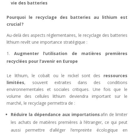
vie des batteries
Pourquoi le recyclage des batteries au lithium est
crucial
?
Au-delà des aspects réglementaires, le recyclage des batteries
lithium revêt une importance stratégique :
Augmenter l’utilisation de matières premières
recyclées pour l’avenir en Europe
Le lithium, le cobalt ou le nickel sont des
ressources
limitées
, souvent extraites dans des conditions
environnementales et sociales critiques. Une fois que le
volume des cellules lithium deviendra important sur le
marché, le recyclage permettra de :
Réduire la dépendance aux importations
afin de limiter
les achats de matières premières à l’étranger, ce qui peut
aussi permettre d’alléger l’empreinte écologique en