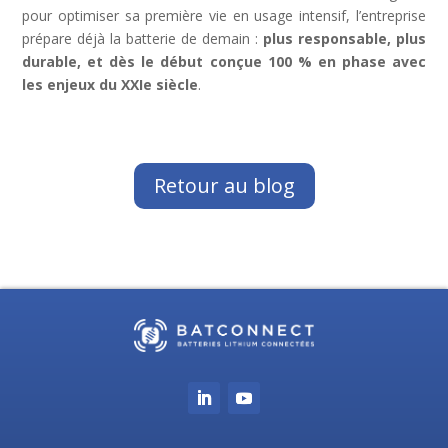
pour optimiser sa première vie en usage intensif, l’entreprise
prépare déjà la batterie de demain :
plus responsable, plus
durable, et dès le début conçue 100 % en phase avec
les enjeux du XXIe siècle
.
Retour au blog